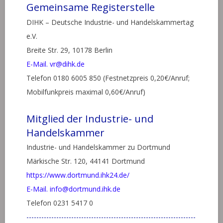
Gemeinsame Registerstelle
DIHK – Deutsche Industrie- und Handelskammertag
e.V.
Breite Str. 29, 10178 Berlin
E-Mail. vr@dihk.de
Telefon 0180 6005 850 (Festnetzpreis 0,20€/Anruf;
Mobilfunkpreis maximal 0,60€/Anruf)
Mitglied der Industrie- und
Handelskammer
Industrie- und Handelskammer zu Dortmund
Märkische Str. 120, 44141 Dortmund
https://www.dortmund.ihk24.de/
E-Mail. info@dortmund.ihk.de
Telefon 0231 5417 0
--------------------------------------------------------------------