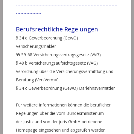
--------------------------------------------------------------------
-----------------
Berufsrechtliche Regelungen
§ 34 d Gewerbeordnung (GewO)
Versicherungsmakler
§§ 59-68 Versicherungsvertragsgesetz (VVG)
§ 48 b Versicherungsaufsichtsgesetz (VAG)
Verordnung über die Versicherungsvermittlung und
Beratung (VersVermV)
§ 34 c Gewerbeordnung (GewO) Darlehnsvermittler
Für weitere Informationen können die beruflichen
Regelungen über die vom Bundesministerium
der Justiz und von der juris GmbH betriebene
Homepage eingesehen und abgerufen werden.