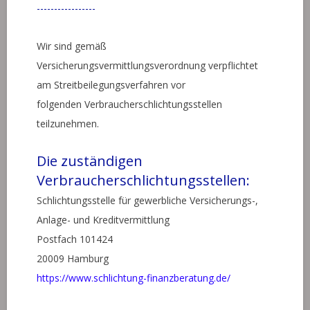
-----------------
Wir sind gemäß
Versicherungsvermittlungsverordnung verpflichtet
am Streitbeilegungsverfahren vor
folgenden Verbraucherschlichtungsstellen
teilzunehmen.
Die zuständigen
Verbraucherschlichtungsstellen:
Schlichtungsstelle für gewerbliche Versicherungs-,
Anlage- und Kreditvermittlung
Postfach 101424
20009 Hamburg
https://www.schlichtung-finanzberatung.de/