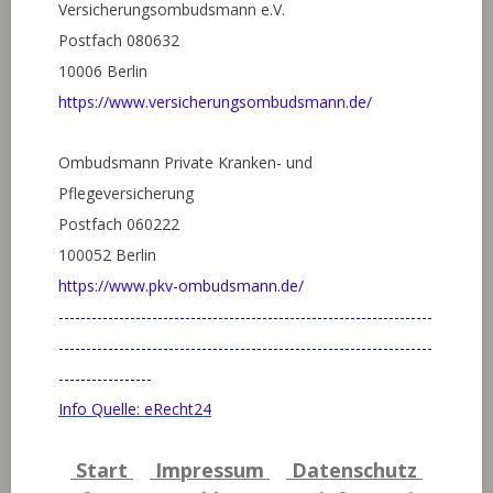
Versicherungsombudsmann e.V.
Postfach 080632
10006 Berlin
https://www.versicherungsombudsmann.de/
Ombudsmann Private Kranken- und
Pflegeversicherung
Postfach 060222
100052 Berlin
https://www.pkv-ombudsmann.de/
--------------------------------------------------------------------
--------------------------------------------------------------------
-----------------
Info Quelle: eRecht24
Start
Impressum
Datenschutz