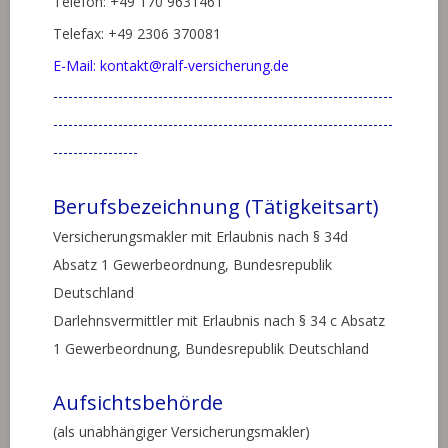
Telefon: +49 170 9631461
Telefax: +49 2306 370081
E-Mail: kontakt@ralf-versicherung.de
--------------------------------------------------------------------
--------------------------------------------------------------------
-----------------
Berufsbezeichnung (Tätigkeitsart)
Versicherungsmakler mit Erlaubnis nach § 34d
Absatz 1 Gewerbeordnung, Bundesrepublik
Deutschland
Darlehnsvermittler mit Erlaubnis nach § 34 c Absatz
1 Gewerbeordnung, Bundesrepublik Deutschland
Aufsichtsbehörde
(als unabhängiger Versicherungsmakler)